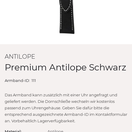
ANTILOPE
Premium Antilope Schwarz
Armband-ID:
111
Das Armband kann zusätzlich mit einer Uhr angefragt und
geliefert werden. Die Dornschließe wechseln wir kostenlos
passend zum Uhrengehäuse. Geben Sie dafür bitte die
entsprechend ausgezeichnete Armband-ID im Kontaktformular
an. Vorbehaltlich Lagerverfügbarkeit.
Material:
Antilope