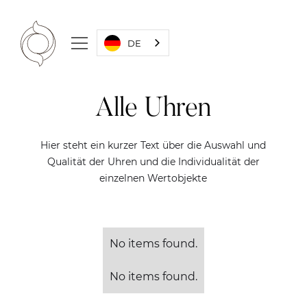
DE
Alle Uhren
Hier steht ein kurzer Text über die Auswahl und
Qualität der Uhren und die Individualität der
einzelnen Wertobjekte
No items found.
No items found.