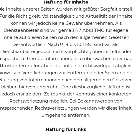
Haftung für Inhalte
ie Inhalte unserer Seiten wurden mit größter Sorgfalt erstell
Für die Richtigkeit, Vollständigkeit und Aktualität der Inhalt
können wir jedoch keine Gewähr übernehmen. Als
Diensteanbieter sind wir gemäß § 7 Abs.1 TMG für eigene
Inhalte auf diesen Seiten nach den allgemeinen Gesetzen
verantwortlich. Nach §§ 8 bis 10 TMG sind wir als
Diensteanbieter jedoch nicht verpflichtet, übermittelte oder
espeicherte fremde Informationen zu überwachen oder na
Umständen zu forschen, die auf eine rechtswidrige Tätigkei
hinweisen. Verpflichtungen zur Entfernung oder Sperrung de
Nutzung von Informationen nach den allgemeinen Gesetze
bleiben hiervon unberührt. Eine diesbezügliche Haftung ist
jedoch erst ab dem Zeitpunkt der Kenntnis einer konkreten
Rechtsverletzung möglich. Bei Bekanntwerden von
ntsprechenden Rechtsverletzungen werden wir diese Inhal
umgehend entfernen.
Haftung für Links