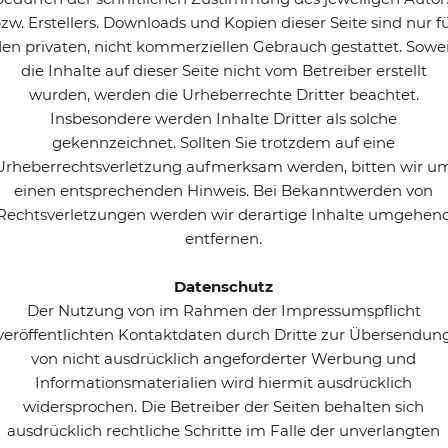
zw. Erstellers. Downloads und Kopien dieser Seite sind nur f
en privaten, nicht kommerziellen Gebrauch gestattet. Sowe
die Inhalte auf dieser Seite nicht vom Betreiber erstellt
wurden, werden die Urheberrechte Dritter beachtet.
Insbesondere werden Inhalte Dritter als solche
gekennzeichnet. Sollten Sie trotzdem auf eine
Urheberrechtsverletzung aufmerksam werden, bitten wir u
einen entsprechenden Hinweis. Bei Bekanntwerden von
Rechtsverletzungen werden wir derartige Inhalte umgehen
entfernen.
Datenschutz
Der Nutzung von im Rahmen der Impressumspflicht
veröffentlichten Kontaktdaten durch Dritte zur Übersendun
von nicht ausdrücklich angeforderter Werbung und
Informationsmaterialien wird hiermit ausdrücklich
widersprochen. Die Betreiber der Seiten behalten sich
ausdrücklich rechtliche Schritte im Falle der unverlangten