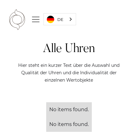
DE
Alle Uhren
Hier steht ein kurzer Text über die Auswahl und
Qualität der Uhren und die Individualität der
einzelnen Wertobjekte
No items found.
No items found.