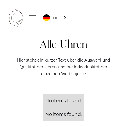
DE
Alle Uhren
Hier steht ein kurzer Text über die Auswahl und
Qualität der Uhren und die Individualität der
einzelnen Wertobjekte
No items found.
No items found.